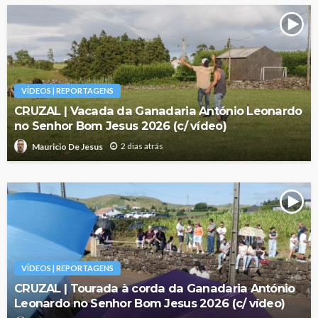
VÍDEOS | REPORTAGENS
CRUZAL | Vacada da Ganadaria António Leonardo
no Senhor Bom Jesus 2026 (c/ vídeo)
2 dias atrás
Mauricio De Jesus
VÍDEOS | REPORTAGENS
CRUZAL | Tourada à corda da Ganadaria António
Leonardo no Senhor Bom Jesus 2026 (c/ vídeo)