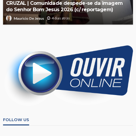
CRUZAL | Comunidade despede-se da imagem
do Senhor Bom Jesus 2026 (c/ reportagem)
4 dias atrás
Mauricio De Jesus
FOLLOW US