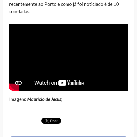
recentemente ao Porto e como já foi noticiado é de 10
toneladas.
Imagem:
Maurício de Jesus
;