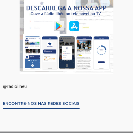
@radioilheu
ENCONTRE-NOS NAS REDES SOCIAIS