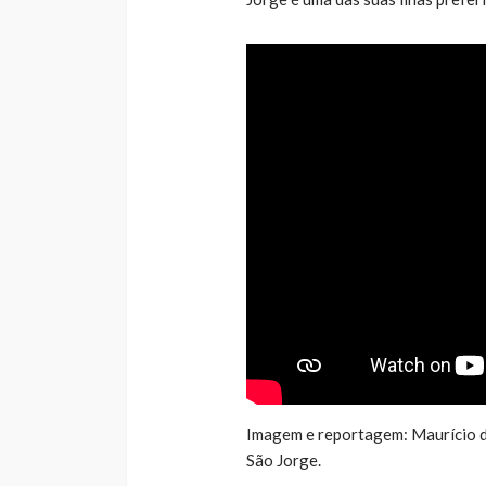
Imagem e reportagem: Maurício de 
São Jorge.