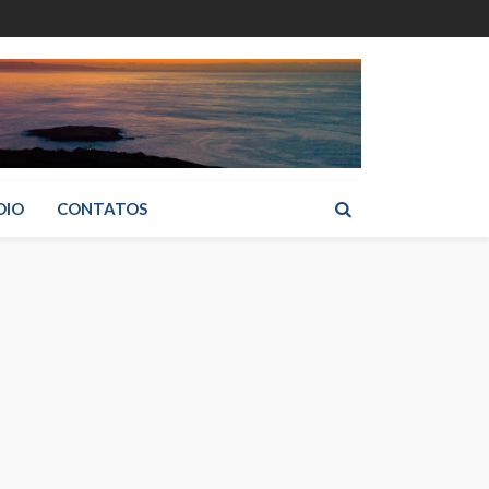
DIO
CONTATOS