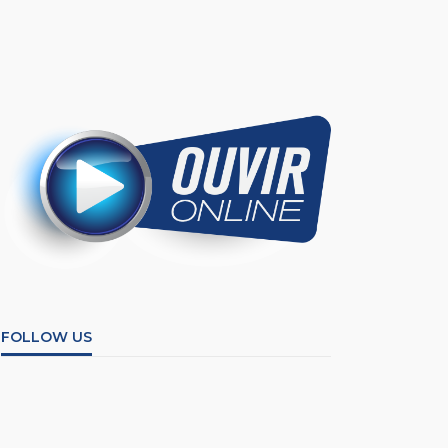
FOLLOW US