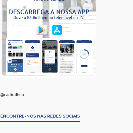
@radioilheu
ENCONTRE-NOS NAS REDES SOCIAIS