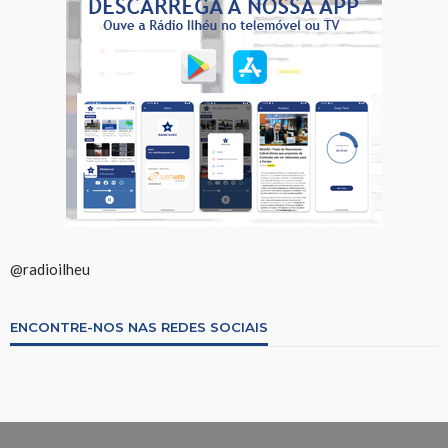
@radioilheu
ENCONTRE-NOS NAS REDES SOCIAIS