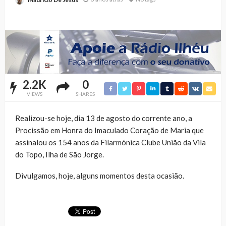
2.2K
0
VIEWS
SHARES
Realizou-se hoje, dia 13 de agosto do corrente ano, a
Procissão em Honra do Imaculado Coração de Maria que
assinalou os 154 anos da Filarmónica Clube União da Vila
do Topo, Ilha de São Jorge.
Divulgamos, hoje, alguns momentos desta ocasião.