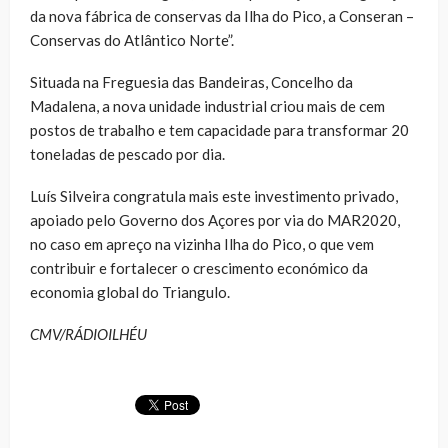
da nova fábrica de conservas da Ilha do Pico, a Conseran –
Conservas do Atlântico Norte”.
Situada na Freguesia das Bandeiras, Concelho da
Madalena, a nova unidade industrial criou mais de cem
postos de trabalho e tem capacidade para transformar 20
toneladas de pescado por dia.
Luís Silveira congratula mais este investimento privado,
apoiado pelo Governo dos Açores por via do MAR2020,
no caso em apreço na vizinha Ilha do Pico, o que vem
contribuir e fortalecer o crescimento económico da
economia global do Triangulo.
CMV/RÁDIOILHÉU