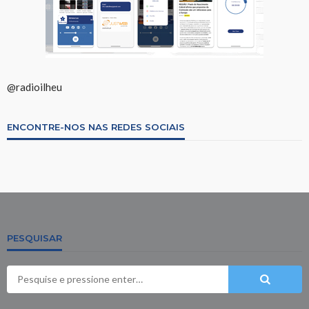
@radioilheu
ENCONTRE-NOS NAS REDES SOCIAIS
PESQUISAR