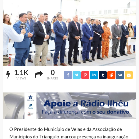
1.1K
0
VIEWS
SHARES
O Presidente do Município de Velas e da Associação de
Municípios do Triangulo, marcou presença na inauguração