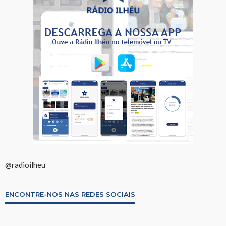
@radioilheu
ENCONTRE-NOS NAS REDES SOCIAIS