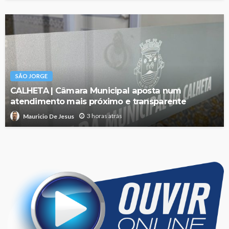
SÃO JORGE
CALHETA | Câmara Municipal aposta num
atendimento mais próximo e transparente
3 horas atrás
Mauricio De Jesus