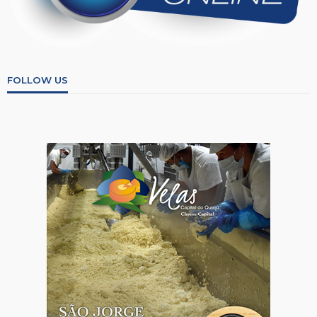
FOLLOW US