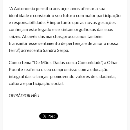
“A Autonomia permitiu aos açorianos afirmar a sua
identidade e construir o seu futuro com maior participação
e responsabilidade. É importante que as novas gerações
conheçam este legado e se sintam orgulhosas das suas
raízes. Através das marchas, procuramos também
transmitir esse sentimento de pertença e de amor à nossa
terra”, acrescenta Sandra Serpa.
Com o tema “De Mãos Dadas com a Comunidade”, a Olhar
Poente reafirma o seu compromisso com a educação
integral das crianças, promovendo valores de cidadania,
cultura e participação social.
OP/RÁDIOILHÉU