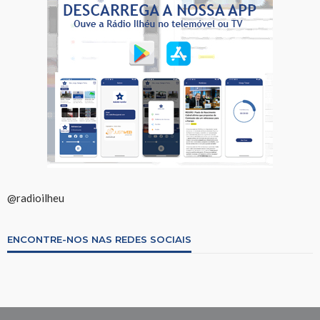
@radioilheu
ENCONTRE-NOS NAS REDES SOCIAIS