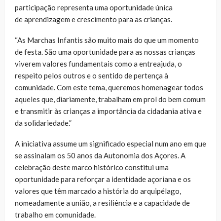
participação representa uma oportunidade única
de aprendizagem e crescimento para as crianças.
“As Marchas Infantis são muito mais do que um momento
de festa. São uma oportunidade para as nossas crianças
viverem valores fundamentais como a entreajuda, o
respeito pelos outros e o sentido de pertença à
comunidade. Com este tema, queremos homenagear todos
aqueles que, diariamente, trabalham em prol do bem comum
e transmitir às crianças a importância da cidadania ativa e
da solidariedade.”
A iniciativa assume um significado especial num ano em que
se assinalam os 50 anos da Autonomia dos Açores. A
celebração deste marco histórico constitui uma
oportunidade para reforçar a identidade açoriana e os
valores que têm marcado a história do arquipélago,
nomeadamente a união, a resiliência e a capacidade de
trabalho em comunidade.