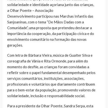
solidariedade e identidade açoriana junto das crianças,
a Olhar Poente – Associação
Desenvolvimento participou nas Marchas Infantis das
Sanjoaninas, com o tema “De Mãos Dadas com a
Comunidade”, uma proposta que pretendeu destacar a
importância da cooperação, da participação cívica e do
envolvimento comunitário na formação das novas
gerações.
Com letra de Bárbara Vieira, música de Gualter Silva e
coreografia de Vânia e Rita Ormonde, para além do
momento do desfile, as crianças foram convidadas a
refletir sobre o papel fundamental desempenhado pelos
serviços comunitários, instituições, associações,
profissionais e voluntários que diariamente contribuem
para o bem-estar da população, promovendo valores de
solidariedade, inclusão e responsabilidade social.
Para a presidente da Olhar Poente, Sandra Serpa, esta