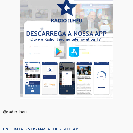
@radioilheu
ENCONTRE-NOS NAS REDES SOCIAIS