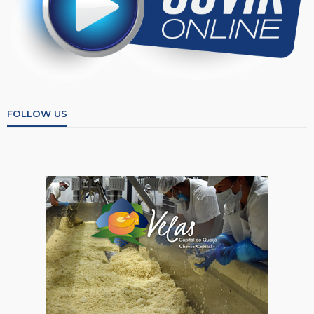
FOLLOW US