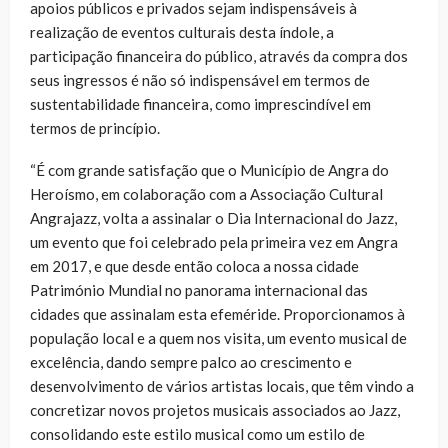
apoios públicos e privados sejam indispensáveis à
realização de eventos culturais desta índole, a
participação financeira do público, através da compra dos
seus ingressos é não só indispensável em termos de
sustentabilidade financeira, como imprescindível em
termos de princípio.
“É com grande satisfação que o Município de Angra do
Heroísmo, em colaboração com a Associação Cultural
Angrajazz, volta a assinalar o Dia Internacional do Jazz,
um evento que foi celebrado pela primeira vez em Angra
em 2017, e que desde então coloca a nossa cidade
Património Mundial no panorama internacional das
cidades que assinalam esta efeméride. Proporcionamos à
população local e a quem nos visita, um evento musical de
excelência, dando sempre palco ao crescimento e
desenvolvimento de vários artistas locais, que têm vindo a
concretizar novos projetos musicais associados ao Jazz,
consolidando este estilo musical como um estilo de