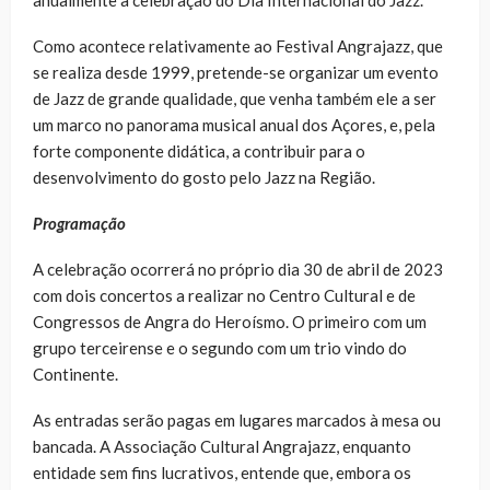
Como acontece relativamente ao Festival Angrajazz, que
se realiza desde 1999, pretende-se organizar um evento
de Jazz de grande qualidade, que venha também ele a ser
um marco no panorama musical anual dos Açores, e, pela
forte componente didática, a contribuir para o
desenvolvimento do gosto pelo Jazz na Região.
Programação
A celebração ocorrerá no próprio dia 30 de abril de 2023
com dois concertos a realizar no Centro Cultural e de
Congressos de Angra do Heroísmo. O primeiro com um
grupo terceirense e o segundo com um trio vindo do
Continente.
As entradas serão pagas em lugares marcados à mesa ou
bancada. A Associação Cultural Angrajazz, enquanto
entidade sem fins lucrativos, entende que, embora os