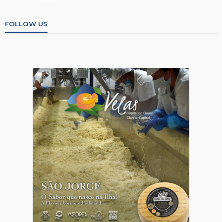
FOLLOW US