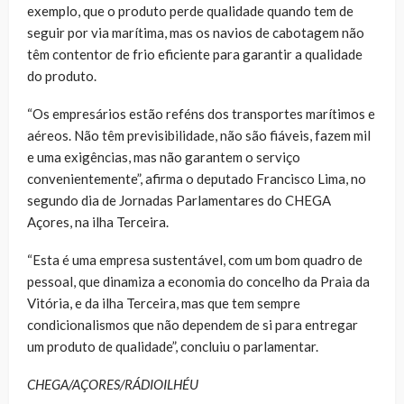
exemplo, que o produto perde qualidade quando tem de
seguir por via marítima, mas os navios de cabotagem não
têm contentor de frio eficiente para garantir a qualidade
do produto.
“Os empresários estão reféns dos transportes marítimos e
aéreos. Não têm previsibilidade, não são fiáveis, fazem mil
e uma exigências, mas não garantem o serviço
convenientemente”, afirma o deputado Francisco Lima, no
segundo dia de Jornadas Parlamentares do CHEGA
Açores, na ilha Terceira.
“Esta é uma empresa sustentável, com um bom quadro de
pessoal, que dinamiza a economia do concelho da Praia da
Vitória, e da ilha Terceira, mas que tem sempre
condicionalismos que não dependem de si para entregar
um produto de qualidade”, concluiu o parlamentar.
CHEGA/AÇORES/RÁDIOILHÉU