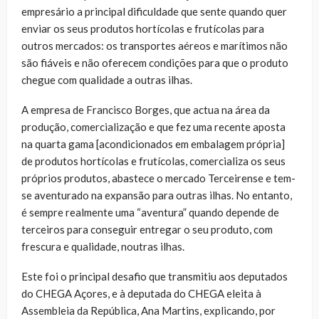
empresário a principal dificuldade que sente quando quer
enviar os seus produtos hortícolas e frutícolas para
outros mercados: os transportes aéreos e marítimos não
são fiáveis e não oferecem condições para que o produto
chegue com qualidade a outras ilhas.
A empresa de Francisco Borges, que actua na área da
produção, comercialização e que fez uma recente aposta
na quarta gama [acondicionados em embalagem própria]
de produtos hortícolas e frutícolas, comercializa os seus
próprios produtos, abastece o mercado Terceirense e tem-
se aventurado na expansão para outras ilhas. No entanto,
é sempre realmente uma “aventura” quando depende de
terceiros para conseguir entregar o seu produto, com
frescura e qualidade, noutras ilhas.
Este foi o principal desafio que transmitiu aos deputados
do CHEGA Açores, e à deputada do CHEGA eleita à
Assembleia da República, Ana Martins, explicando, por