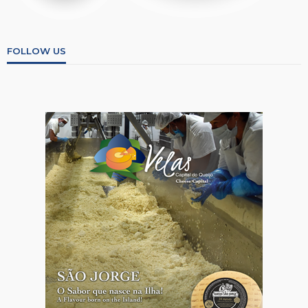
FOLLOW US