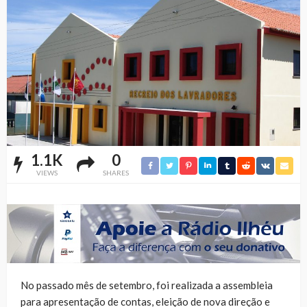
1.1K
0
VIEWS
SHARES
No passado mês de setembro, foi realizada a assembleia
para apresentação de contas, eleição de nova direção e