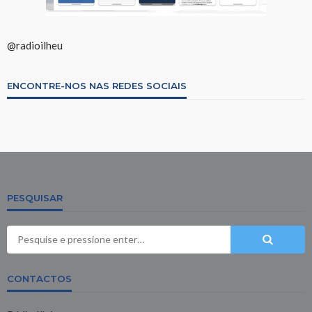
@radioilheu
ENCONTRE-NOS NAS REDES SOCIAIS
PESQUISAR
CONTACTOS