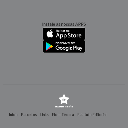
Instale as nossas APPS
Início
Parceiros
Links
Ficha Técnica
Estatuto Editorial