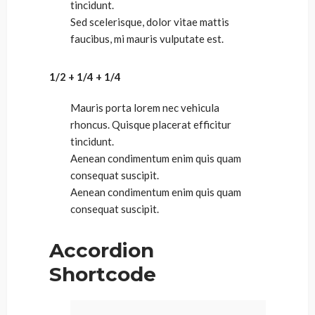
tincidunt.
Sed scelerisque, dolor vitae mattis
faucibus, mi mauris vulputate est.
1/2 + 1/4 + 1/4
Mauris porta lorem nec vehicula
rhoncus. Quisque placerat efficitur
tincidunt.
Aenean condimentum enim quis quam
consequat suscipit.
Aenean condimentum enim quis quam
consequat suscipit.
Accordion
Shortcode