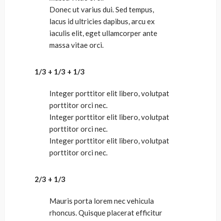
Donec ut varius dui. Sed tempus,
lacus id ultricies dapibus, arcu ex
iaculis elit, eget ullamcorper ante
massa vitae orci.
1/3 + 1/3 + 1/3
Integer porttitor elit libero, volutpat
porttitor orci nec.
Integer porttitor elit libero, volutpat
porttitor orci nec.
Integer porttitor elit libero, volutpat
porttitor orci nec.
2/3 + 1/3
Mauris porta lorem nec vehicula
rhoncus. Quisque placerat efficitur