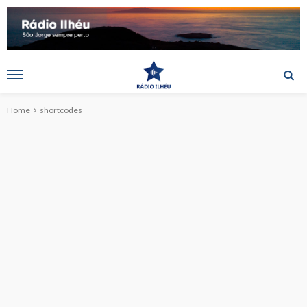
Home
shortcodes