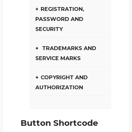
REGISTRATION,
PASSWORD AND
SECURITY
TRADEMARKS AND
SERVICE MARKS
COPYRIGHT AND
AUTHORIZATION
Button Shortcode