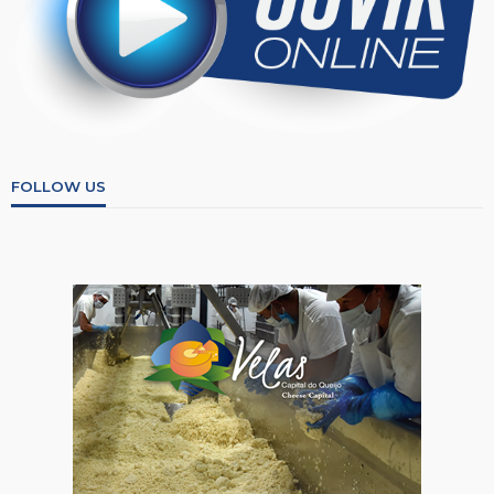
FOLLOW US