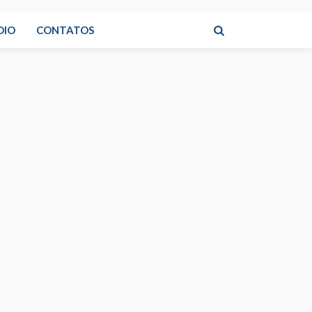
DIO
CONTATOS