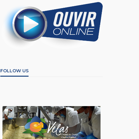
FOLLOW US