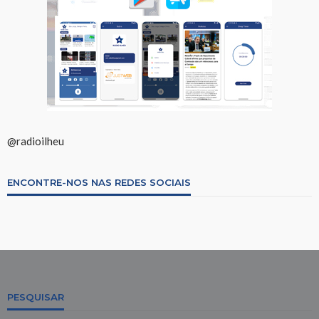
@radioilheu
ENCONTRE-NOS NAS REDES SOCIAIS
PESQUISAR