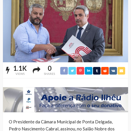
1.1K
0
VIEWS
SHARES
O Presidente da Câmara Municipal de Ponta Delgada,
Pedro Nascimento Cabral, assinou, no Salão Nobre dos