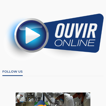
FOLLOW US