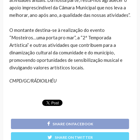
apoio imprescindível da Câmara Municipal que nos leva a
melhorar, ano após ano, a qualidade das nossas atividades”.
O montante destina-se à realização do evento
“Mosteiros…uma porta pro mar”, a “2ª Temporada
Artística” e outras atividades que contribuem para a
dinamização cultural da comunidade e do município,
promovendo oportunidades de sensibilização musical e
divulgando valores artísticos locais.
CMPD/GC/RÁDIOILHÉU
SHARE ON FACEBOOK
SHARE ON TWITTER