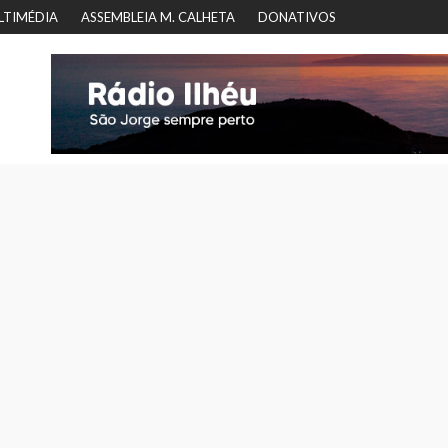
LTIMÉDIA
ASSEMBLEIA M. CALHETA
DONATIVOS