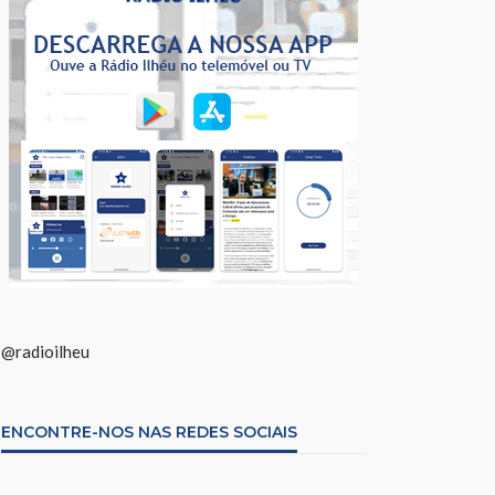
@radioilheu
ENCONTRE-NOS NAS REDES SOCIAIS