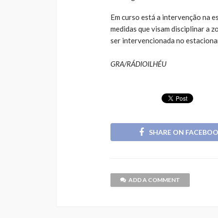
Em curso está a intervenção na es
medidas que visam disciplinar a 
ser intervencionada no estaciona
GRA/RÁDIOILHÉU
SHARE ON FACEBO
ADD A COMMENT