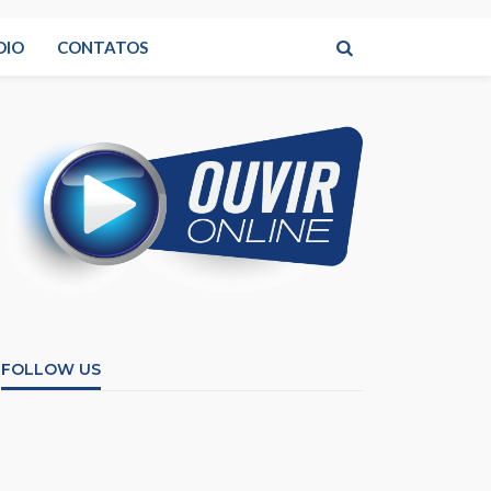
DIO
CONTATOS
FOLLOW US