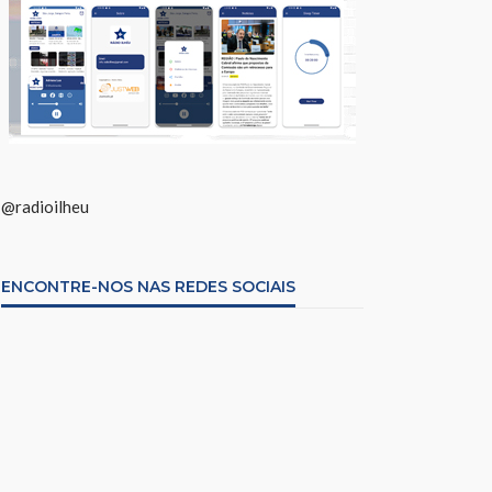
@radioilheu
ENCONTRE-NOS NAS REDES SOCIAIS