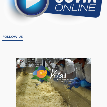
FOLLOW US