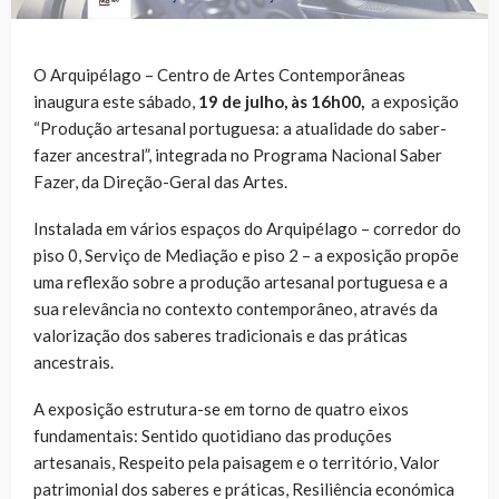
O Arquipélago – Centro de Artes Contemporâneas
inaugura este sábado,
19 de julho, às 16h00,
a exposição
“Produção artesanal portuguesa: a atualidade do saber-
fazer ancestral”, integrada no Programa Nacional Saber
Fazer, da Direção-Geral das Artes.
Instalada em vários espaços do Arquipélago – corredor do
piso 0, Serviço de Mediação e piso 2 – a exposição propõe
uma reflexão sobre a produção artesanal portuguesa e a
sua relevância no contexto contemporâneo, através da
valorização dos saberes tradicionais e das práticas
ancestrais.
A exposição estrutura-se em torno de quatro eixos
fundamentais: Sentido quotidiano das produções
artesanais, Respeito pela paisagem e o território, Valor
patrimonial dos saberes e práticas, Resiliência económica