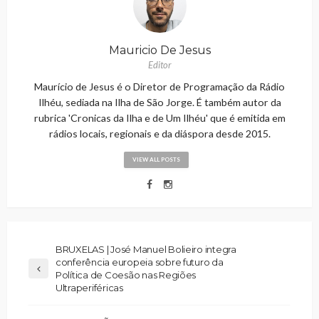
Mauricio De Jesus
Editor
Maurício de Jesus é o Diretor de Programação da Rádio
Ilhéu, sediada na Ilha de São Jorge. É também autor da
rubrica 'Cronicas da Ilha e de Um Ilhéu' que é emitida em
rádios locais, regionais e da diáspora desde 2015.
VIEW ALL POSTS
BRUXELAS | José Manuel Bolieiro integra
conferência europeia sobre futuro da
Política de Coesão nas Regiões
Ultraperiféricas