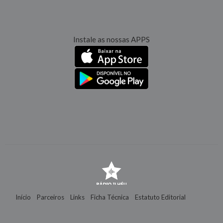
Instale as nossas APPS
Início
Parceiros
Links
Ficha Técnica
Estatuto Editorial
Contactos