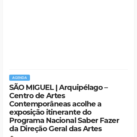
AGENDA
SÃO MIGUEL | Arquipélago –
Centro de Artes
Contemporâneas acolhe a
exposição itinerante do
Programa Nacional Saber Fazer
da Direção Geral das Artes