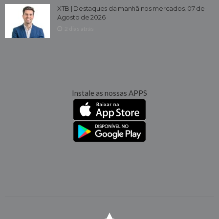
XTB | Destaques da manhã nos mercados, 07 de
Agosto de 2026
2 dias atrás
Instale as nossas APPS