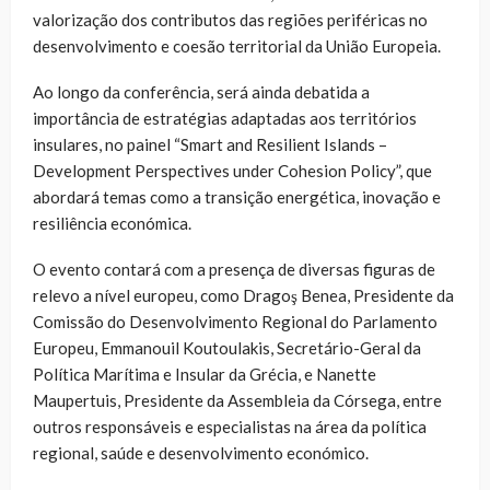
valorização dos contributos das regiões periféricas no
desenvolvimento e coesão territorial da União Europeia.
Ao longo da conferência, será ainda debatida a
importância de estratégias adaptadas aos territórios
insulares, no painel “Smart and Resilient Islands –
Development Perspectives under Cohesion Policy”, que
abordará temas como a transição energética, inovação e
resiliência económica.
O evento contará com a presença de diversas figuras de
relevo a nível europeu, como Dragoş Benea, Presidente da
Comissão do Desenvolvimento Regional do Parlamento
Europeu, Emmanouil Koutoulakis, Secretário-Geral da
Política Marítima e Insular da Grécia, e Nanette
Maupertuis, Presidente da Assembleia da Córsega, entre
outros responsáveis e especialistas na área da política
regional, saúde e desenvolvimento económico.