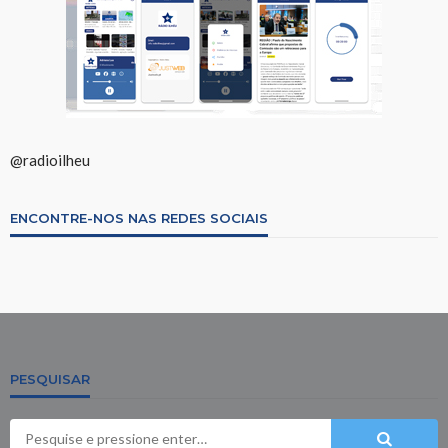
@radioilheu
ENCONTRE-NOS NAS REDES SOCIAIS
PESQUISAR