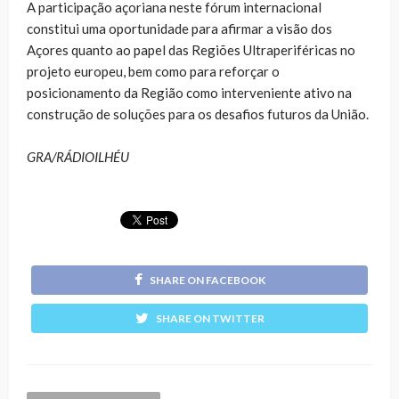
A participação açoriana neste fórum internacional
constitui uma oportunidade para afirmar a visão dos
Açores quanto ao papel das Regiões Ultraperiféricas no
projeto europeu, bem como para reforçar o
posicionamento da Região como interveniente ativo na
construção de soluções para os desafios futuros da União.
GRA/RÁDIOILHÉU
SHARE ON FACEBOOK
SHARE ON TWITTER