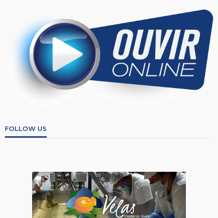
FOLLOW US