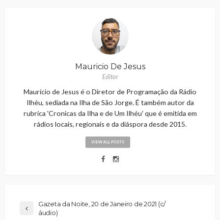
Mauricio De Jesus
Editor
Maurício de Jesus é o Diretor de Programação da Rádio
Ilhéu, sediada na Ilha de São Jorge. É também autor da
rubrica 'Cronicas da Ilha e de Um Ilhéu' que é emitida em
rádios locais, regionais e da diáspora desde 2015.
VIEW ALL POSTS
Gazeta da Noite, 20 de Janeiro de 2021 (c/
áudio)