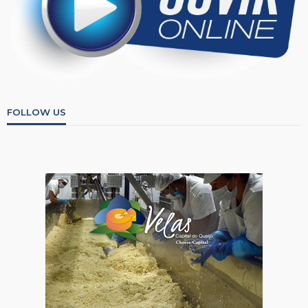
FOLLOW US