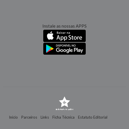
Instale as nossas APPS
Início
Parceiros
Links
Ficha Técnica
Estatuto Editorial