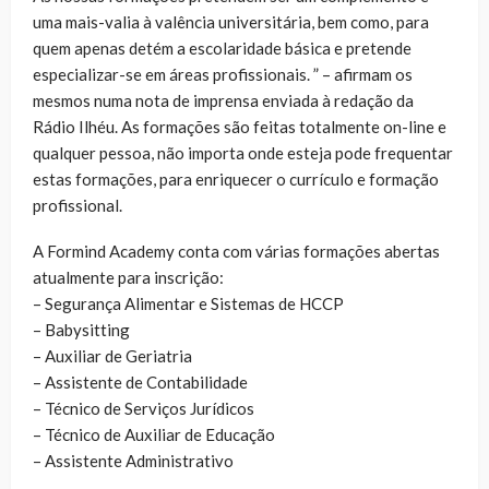
uma mais-valia à valência universitária, bem como, para
quem apenas detém a escolaridade básica e pretende
especializar-se em áreas profissionais. ” – afirmam os
mesmos numa nota de imprensa enviada à redação da
Rádio Ilhéu. As formações são feitas totalmente on-line e
qualquer pessoa, não importa onde esteja pode frequentar
estas formações, para enriquecer o currículo e formação
profissional.
A Formind Academy conta com várias formações abertas
atualmente para inscrição:
– Segurança Alimentar e Sistemas de HCCP
– Babysitting
– Auxiliar de Geriatria
– Assistente de Contabilidade
– Técnico de Serviços Jurídicos
– Técnico de Auxiliar de Educação
– Assistente Administrativo