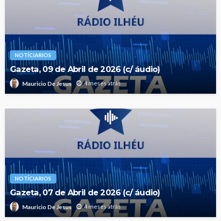
NOTÍCIARIOS
Gazeta, 09 de Abril de 2026 (c/ áudio)
4 meses atrás
Mauricio De Jesus
NOTÍCIARIOS
Gazeta, 07 de Abril de 2026 (c/ áudio)
4 meses atrás
Mauricio De Jesus