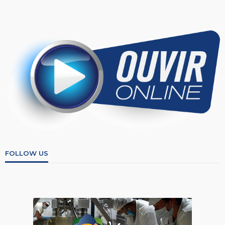
FOLLOW US