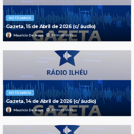
NOTÍCIARIOS
Gazeta, 15 de Abril de 2026 (c/ áudio)
4 meses atrás
Mauricio De Jesus
NOTÍCIARIOS
Gazeta, 14 de Abril de 2026 (c/ áudio)
4 meses atrás
Mauricio De Jesus