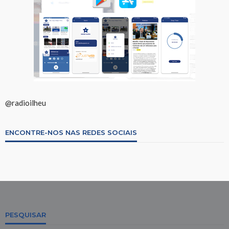
@radioilheu
ENCONTRE-NOS NAS REDES SOCIAIS
PESQUISAR