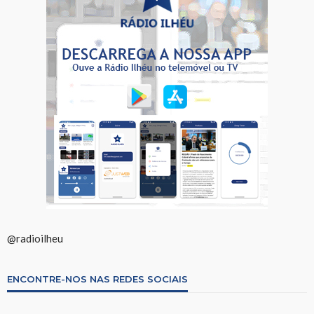
@radioilheu
ENCONTRE-NOS NAS REDES SOCIAIS