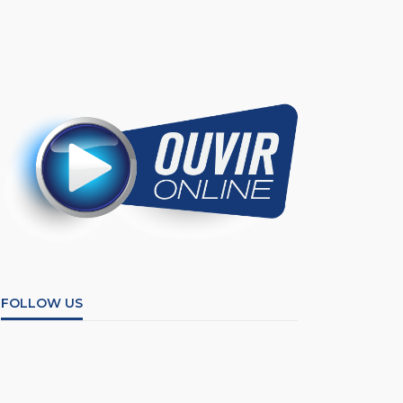
FOLLOW US