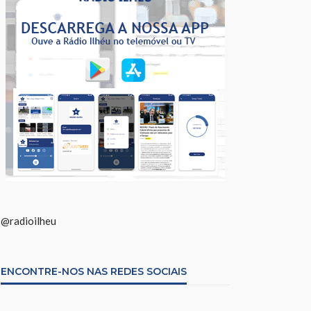
@radioilheu
ENCONTRE-NOS NAS REDES SOCIAIS