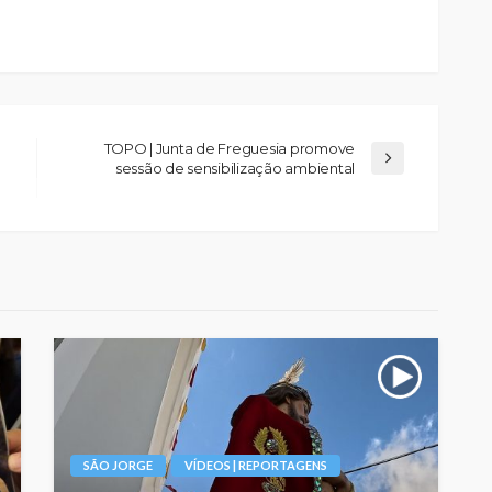
TOPO | Junta de Freguesia promove
sessão de sensibilização ambiental
SÃO JORGE
VÍDEOS | REPORTAGENS