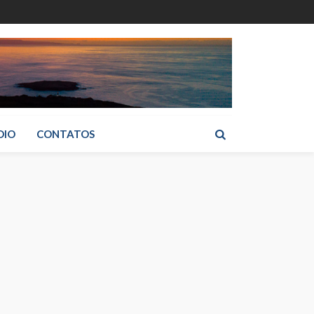
DIO
CONTATOS