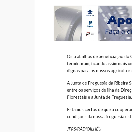
Os trabalhos de beneficiação do
terminaram, ficando assim mais u
dignas para os nossos agricultore
A Junta de Freguesia da Ribeira
entre os serviços de ilha da Dir
Florestais e a Junta de Freguesia.
Estamos certos de que a cooperaçã
condições da nossa freguesia est
JFRS/RÁDIOILHÉU