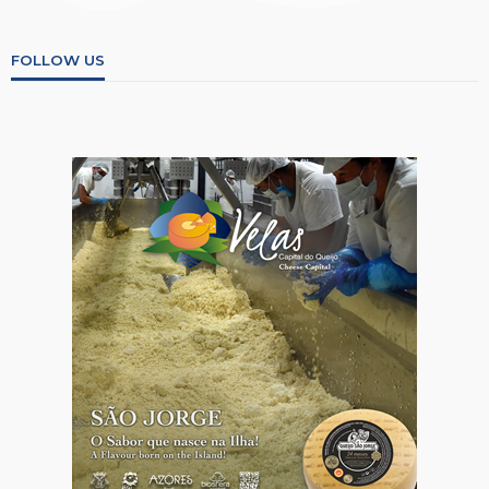
FOLLOW US