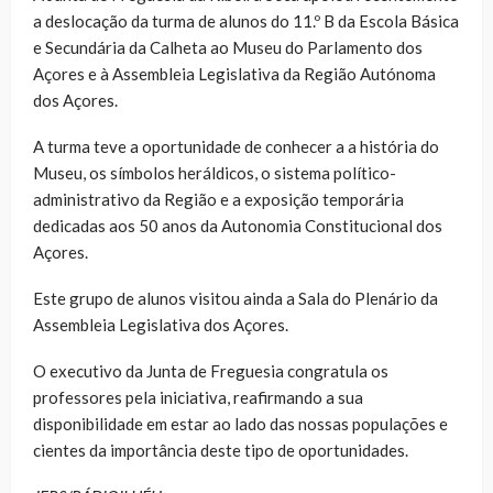
a deslocação da turma de alunos do 11.º B da Escola Básica
e Secundária da Calheta ao Museu do Parlamento dos
Açores e à Assembleia Legislativa da Região Autónoma
dos Açores.
A turma teve a oportunidade de conhecer a a história do
Museu, os símbolos heráldicos, o sistema político-
administrativo da Região e a exposição temporária
dedicadas aos 50 anos da Autonomia Constitucional dos
Açores.
Este grupo de alunos visitou ainda a Sala do Plenário da
Assembleia Legislativa dos Açores.
O executivo da Junta de Freguesia congratula os
professores pela iniciativa, reafirmando a sua
disponibilidade em estar ao lado das nossas populações e
cientes da importância deste tipo de oportunidades.