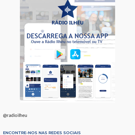
@radioilheu
ENCONTRE-NOS NAS REDES SOCIAIS