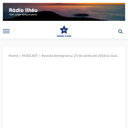
Home
PODCAST
Revista de Imprensa, 25 de Junho de 2026 (c/ áudio)