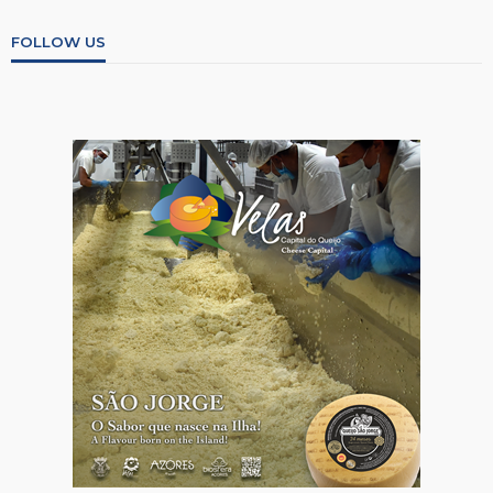
FOLLOW US