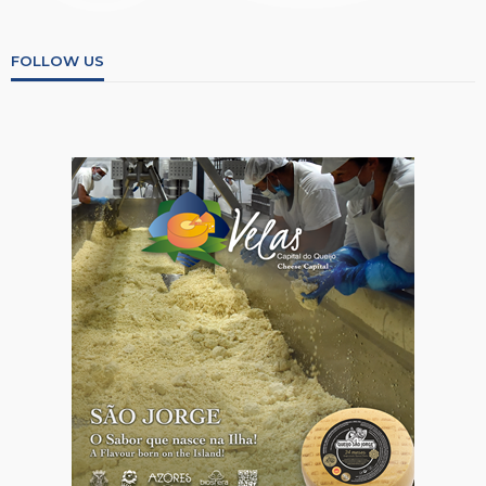
FOLLOW US