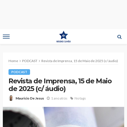
Home
PODCAST
Revista de Imprensa, 15 de Maio de 2025 (c/ áudio)
PODCAST
Revista de Imprensa, 15 de Maio
de 2025 (c/ áudio)
1 ano atrás
No tags
Mauricio De Jesus