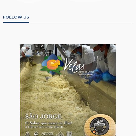
FOLLOW US