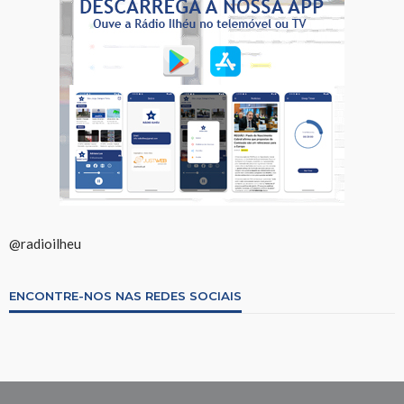
@radioilheu
ENCONTRE-NOS NAS REDES SOCIAIS