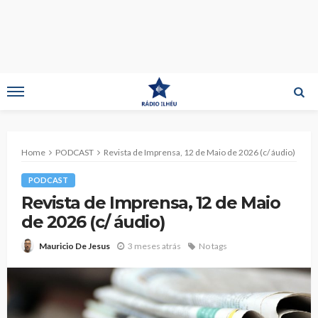
Home
PODCAST
Revista de Imprensa, 12 de Maio de 2026 (c/ áudio)
PODCAST
Revista de Imprensa, 12 de Maio
de 2026 (c/ áudio)
3 meses atrás
No tags
Mauricio De Jesus