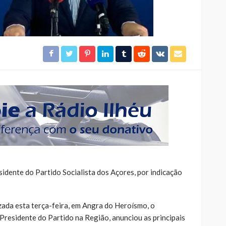
idente do Partido Socialista dos Açores, por indicação
zada esta terça-feira, em Angra do Heroísmo, o
-Presidente do Partido na Região, anunciou as principais