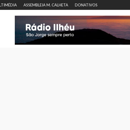
LTIMÉDIA
ASSEMBLEIA M. CALHETA
DONATIVOS