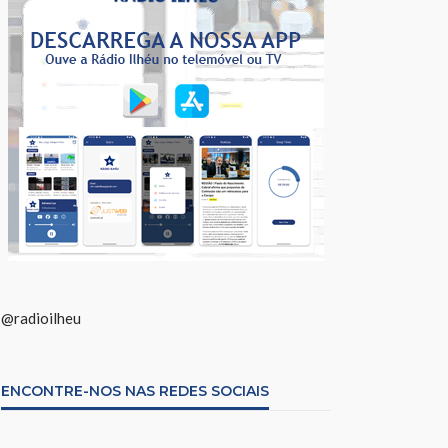
@radioilheu
ENCONTRE-NOS NAS REDES SOCIAIS