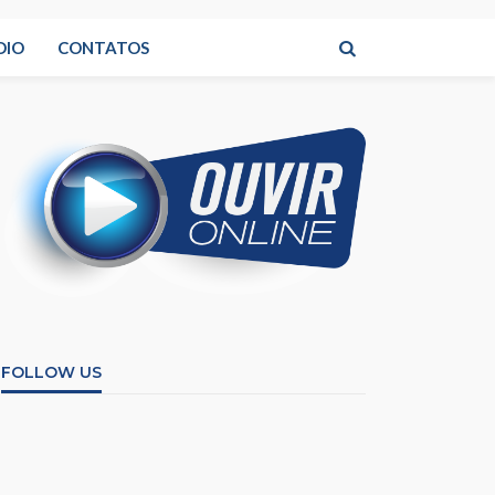
DIO
CONTATOS
FOLLOW US