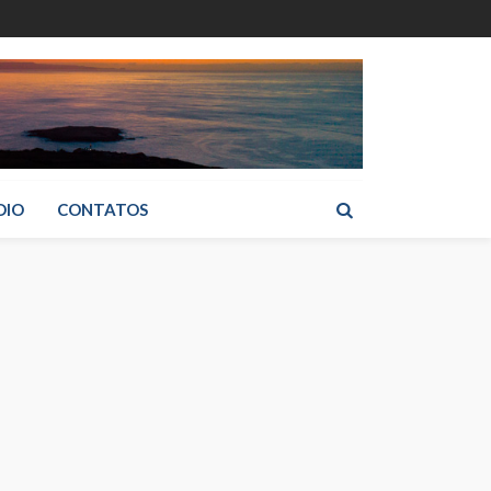
DIO
CONTATOS