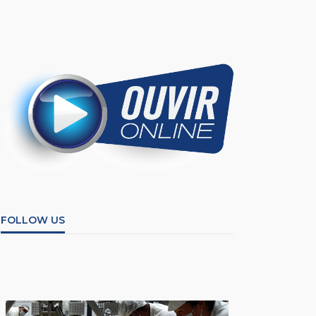
FOLLOW US