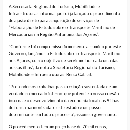
A Secretaria Regional do Turismo, Mobilidade e
Infraestruturas informa que foi já lançado o procedimento
de ajuste direto para a aquisição de serviços de
“Elaboração de Estudo sobre o Transporte Marítimo de
Mercadorias na Região Autónoma dos Açores”.
“Conforme foi compromisso firmemente assumido por este
Governo, lançámos o Estudo sobre o Transporte Marítimo
nos Açores, com o objetivo de servir melhor cada uma das
nossas ilhas”, dá nota a Secretária Regional do Turismo,
Mobilidade e Infraestruturas, Berta Cabral.
“Pretendemos trabalhar para a criação sustentada de um
verdadeiro mercado interno, que potencie a nossa coesão
interna e o desenvolvimento da economia local das 9 ilhas
de forma harmonizada, e este estudo é um passo
determinante em todo o processo”, assume a governante.
O procedimento tem um preço base de 70 mil euros,