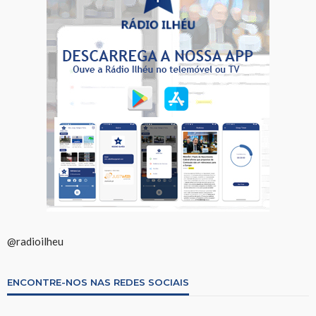
@radioilheu
ENCONTRE-NOS NAS REDES SOCIAIS