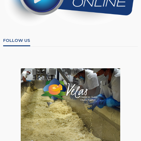
FOLLOW US