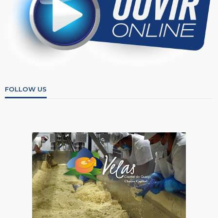
FOLLOW US