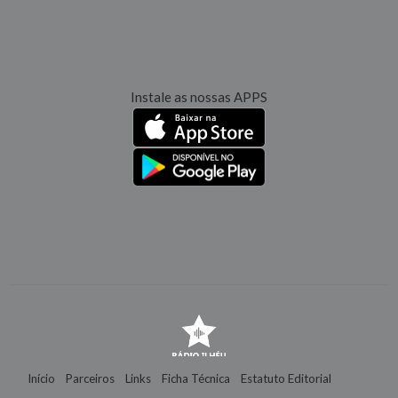
Instale as nossas APPS
Início
Parceiros
Links
Ficha Técnica
Estatuto Editorial