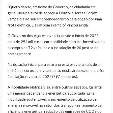
“Quero deixar, em nome do Governo, da cidadania em
geral, uma palavra de apreço à Doutora Teresa Forjaz
Sampaio e ao seu empreendedorismo pela opção por uma
frota elétrica. Dá um bom exemplo”, vincou ainda.
O Governo dos Açores investiu, desde o início de 2023,
mais de 294 mil euros em mobilidade elétrica, incentivando
a compra de 72 veículos e a instalação de 20 postos de
carregamento.
Na dotação inicial para este ano está prevista mais de um
milhão de euros de investimento nesta área, valor superior
à dotação revista de 2022 (797 mil euros).
A mobilidade elétrica visa, entre outros aspetos, garantir
uma menor dependência energética, suportada numa
mobilidade sustentável; o incremento da utilização de
energia renovável no setor dos transportes; aumento da
eficiência energética; redução das emissões de CO2 e do