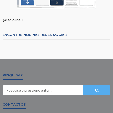
@radioilheu
ENCONTRE-NOS NAS REDES SOCIAIS
PESQUISAR
CONTACTOS