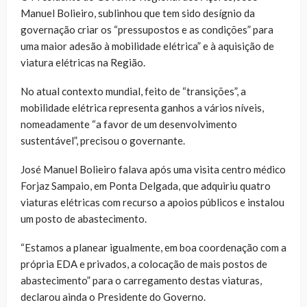
Manuel Bolieiro, sublinhou que tem sido desígnio da
governação criar os “pressupostos e as condições” para
uma maior adesão à mobilidade elétrica” e à aquisição de
viatura elétricas na Região.
No atual contexto mundial, feito de “transições”, a
mobilidade elétrica representa ganhos a vários níveis,
nomeadamente “a favor de um desenvolvimento
sustentável”, precisou o governante.
José Manuel Bolieiro falava após uma visita centro médico
Forjaz Sampaio, em Ponta Delgada, que adquiriu quatro
viaturas elétricas com recurso a apoios públicos e instalou
um posto de abastecimento.
“Estamos a planear igualmente, em boa coordenação com a
própria EDA e privados, a colocação de mais postos de
abastecimento” para o carregamento destas viaturas,
declarou ainda o Presidente do Governo.