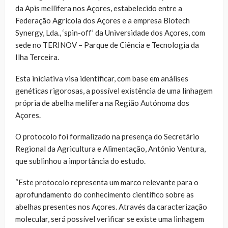
da Apis mellifera nos Açores, estabelecido entre a
Federação Agrícola dos Açores e a empresa Biotech
Synergy, Lda., ‘spin-off’ da Universidade dos Açores, com
sede no TERINOV – Parque de Ciência e Tecnologia da
Ilha Terceira.
Esta iniciativa visa identificar, com base em análises
genéticas rigorosas, a possível existência de uma linhagem
própria de abelha melífera na Região Autónoma dos
Açores.
O protocolo foi formalizado na presença do Secretário
Regional da Agricultura e Alimentação, António Ventura,
que sublinhou a importância do estudo.
“Este protocolo representa um marco relevante para o
aprofundamento do conhecimento científico sobre as
abelhas presentes nos Açores. Através da caracterização
molecular, será possível verificar se existe uma linhagem