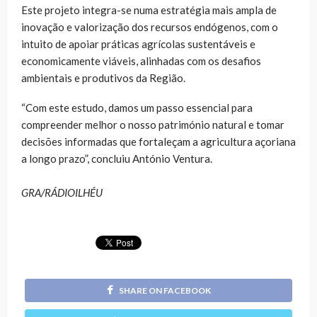
Este projeto integra-se numa estratégia mais ampla de
inovação e valorização dos recursos endógenos, com o
intuito de apoiar práticas agrícolas sustentáveis e
economicamente viáveis, alinhadas com os desafios
ambientais e produtivos da Região.
“Com este estudo, damos um passo essencial para
compreender melhor o nosso património natural e tomar
decisões informadas que fortaleçam a agricultura açoriana
a longo prazo”, concluiu António Ventura.
GRA/RÁDIOILHÉU
SHARE ON FACEBOOK