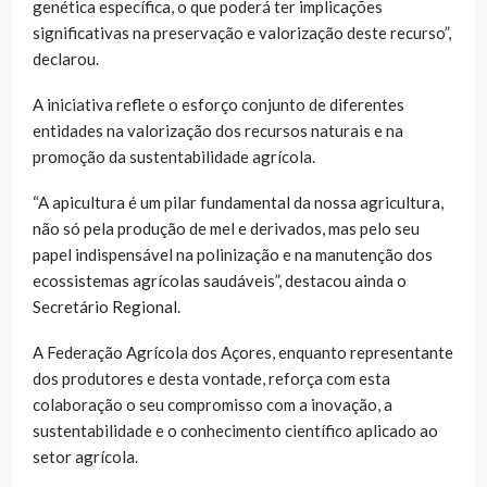
genética específica, o que poderá ter implicações
significativas na preservação e valorização deste recurso”,
declarou.
A iniciativa reflete o esforço conjunto de diferentes
entidades na valorização dos recursos naturais e na
promoção da sustentabilidade agrícola.
“A apicultura é um pilar fundamental da nossa agricultura,
não só pela produção de mel e derivados, mas pelo seu
papel indispensável na polinização e na manutenção dos
ecossistemas agrícolas saudáveis”, destacou ainda o
Secretário Regional.
A Federação Agrícola dos Açores, enquanto representante
dos produtores e desta vontade, reforça com esta
colaboração o seu compromisso com a inovação, a
sustentabilidade e o conhecimento científico aplicado ao
setor agrícola.