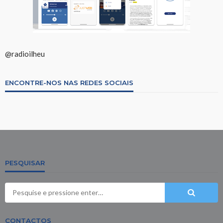
@radioilheu
ENCONTRE-NOS NAS REDES SOCIAIS
PESQUISAR
CONTACTOS