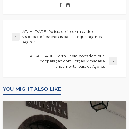
ATUALIDADE | Polícia de “proximidade e
visibilidade” essenciais para a segurança nos
Açores
ATUALIDADE | Berta Cabral considera que
cooperação com Forças Armadas é
fundamental para os Açores
YOU MIGHT ALSO LIKE