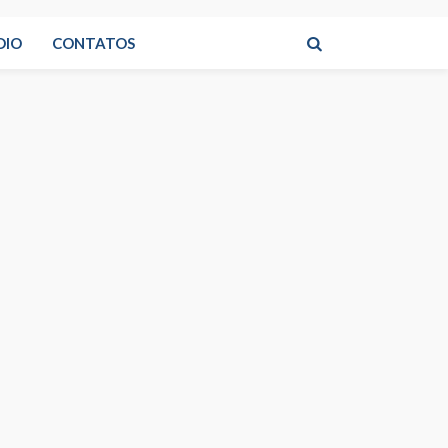
DIO
CONTATOS