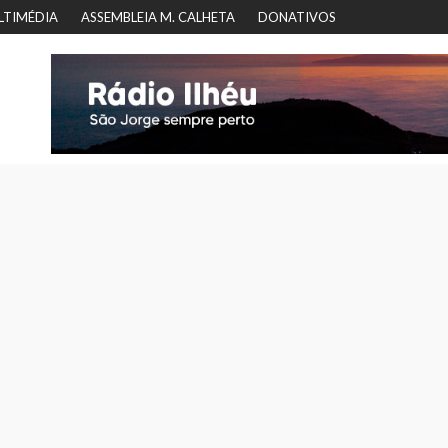
LTIMÉDIA
ASSEMBLEIA M. CALHETA
DONATIVOS