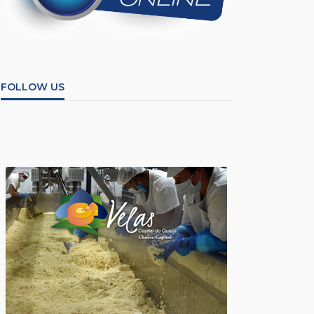
FOLLOW US