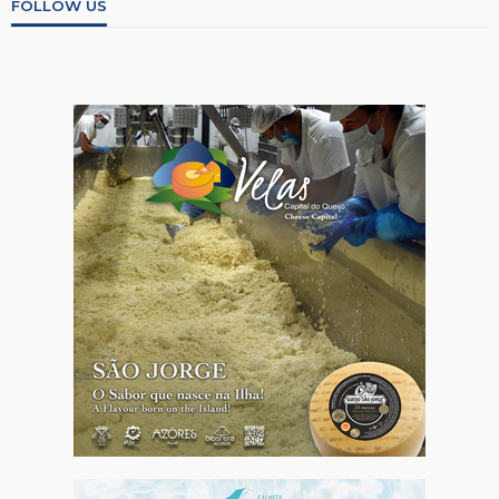
FOLLOW US