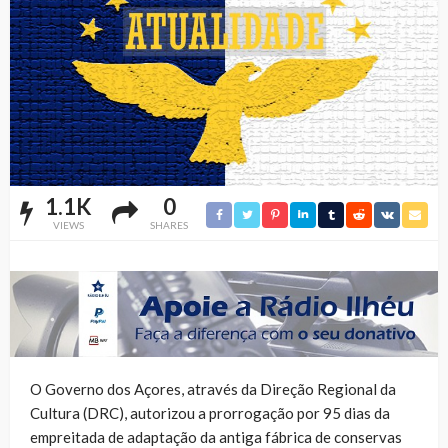
1.1K
0
VIEWS
SHARES
O Governo dos Açores, através da Direção Regional da
Cultura (DRC), autorizou a prorrogação por 95 dias da
empreitada de adaptação da antiga fábrica de conservas