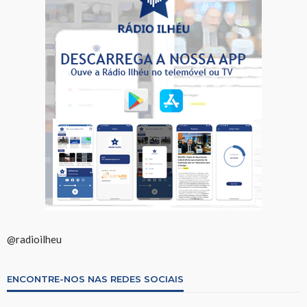
@radioilheu
ENCONTRE-NOS NAS REDES SOCIAIS