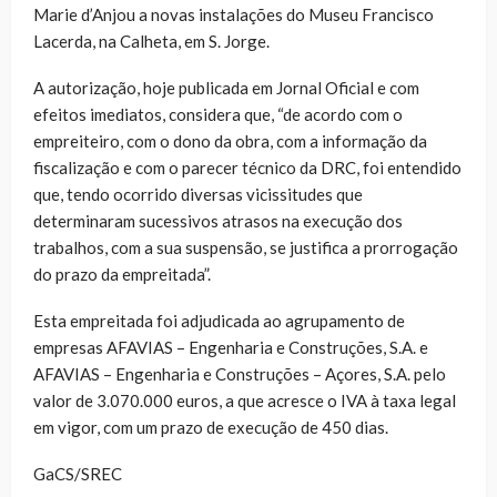
Marie d’Anjou a novas instalações do Museu Francisco
Lacerda, na Calheta, em S. Jorge.
A autorização, hoje publicada em Jornal Oficial e com
efeitos imediatos, considera que, “de acordo com o
empreiteiro, com o dono da obra, com a informação da
fiscalização e com o parecer técnico da DRC, foi entendido
que, tendo ocorrido diversas vicissitudes que
determinaram sucessivos atrasos na execução dos
trabalhos, com a sua suspensão, se justifica a prorrogação
do prazo da empreitada”.
Esta empreitada foi adjudicada ao agrupamento de
empresas AFAVIAS – Engenharia e Construções, S.A. e
AFAVIAS – Engenharia e Construções – Açores, S.A. pelo
valor de 3.070.000 euros, a que acresce o IVA à taxa legal
em vigor, com um prazo de execução de 450 dias.
GaCS/SREC