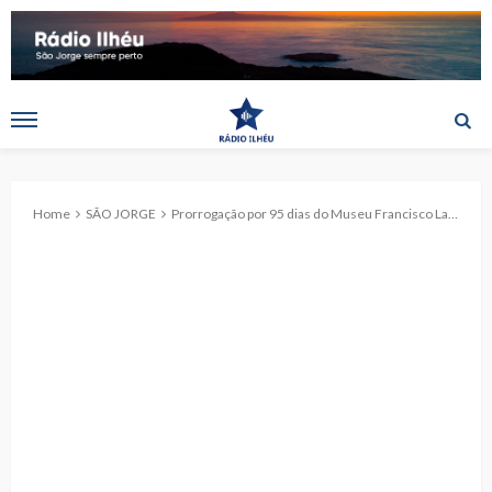
Home
SÃO JORGE
Prorrogação por 95 dias do Museu Francisco Lacerda