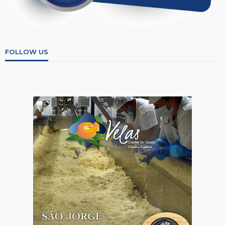
FOLLOW US