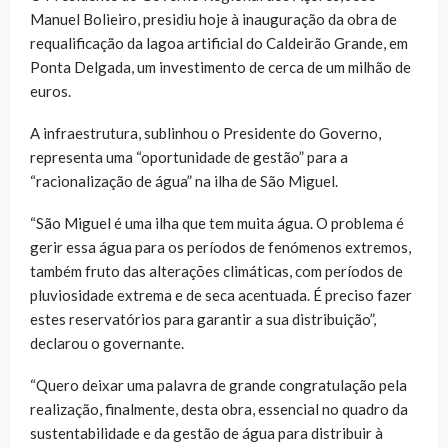
Manuel Bolieiro, presidiu hoje à inauguração da obra de
requalificação da lagoa artificial do Caldeirão Grande, em
Ponta Delgada, um investimento de cerca de um milhão de
euros.
A infraestrutura, sublinhou o Presidente do Governo,
representa uma “oportunidade de gestão” para a
“racionalização de água” na ilha de São Miguel.
“São Miguel é uma ilha que tem muita água. O problema é
gerir essa água para os períodos de fenómenos extremos,
também fruto das alterações climáticas, com períodos de
pluviosidade extrema e de seca acentuada. É preciso fazer
estes reservatórios para garantir a sua distribuição”,
declarou o governante.
“Quero deixar uma palavra de grande congratulação pela
realização, finalmente, desta obra, essencial no quadro da
sustentabilidade e da gestão de água para distribuir à