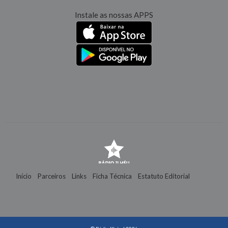
Instale as nossas APPS
Início
Parceiros
Links
Ficha Técnica
Estatuto Editorial
Contactos