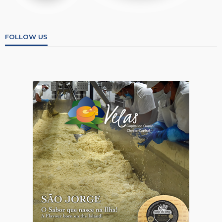
FOLLOW US