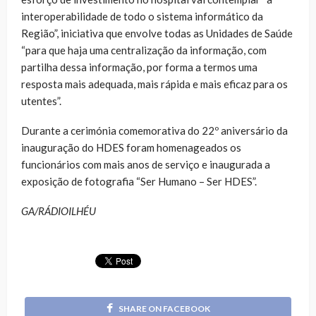
interoperabilidade de todo o sistema informático da
Região”, iniciativa que envolve todas as Unidades de Saúde
“para que haja uma centralização da informação, com
partilha dessa informação, por forma a termos uma
resposta mais adequada, mais rápida e mais eficaz para os
utentes”.
Durante a cerimónia comemorativa do 22º aniversário da
inauguração do HDES foram homenageados os
funcionários com mais anos de serviço e inaugurada a
exposição de fotografia “Ser Humano – Ser HDES”.
GA/RÁDIOILHÉU
SHARE ON FACEBOOK