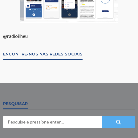
@radioilheu
ENCONTRE-NOS NAS REDES SOCIAIS
PESQUISAR