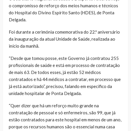
o compromisso de reforço dos meios humanos e técnicos
do Hospital do Divino Espírito Santo (HDES), de Ponta
Delgada.
Foi durante a cerimónia comemorativa do 22.º aniversário
da inauguração da atual Unidade de Saúde, realizada ao
início da manhã.
“Desde que tomou posse, este Governo já contratou 255
profissionais de saúde e está em processo de contratação
de mais 63. De todos esses, já estão 52 médicos
contratados e há 44 médicos a contratar, em processo que
já está autorizado”, precisou, falando em específico da
unidade hospitalar de Ponta Delgada.
“Quer dizer que há um reforço muito grande na
contratação de pessoal e só enfermeiros, são 99, que já
estão contratados para este hospital em menos de um ano,
porque os recursos humanos são o essencial numa casa