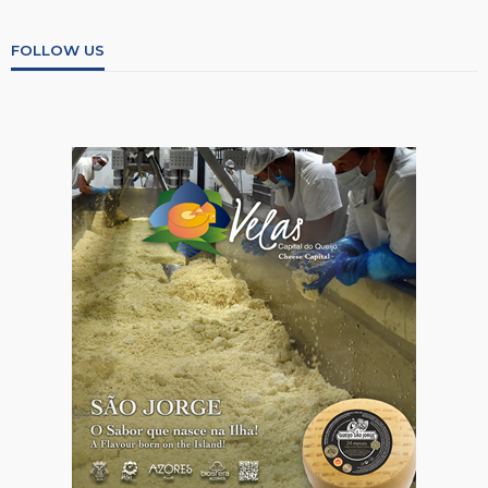
FOLLOW US