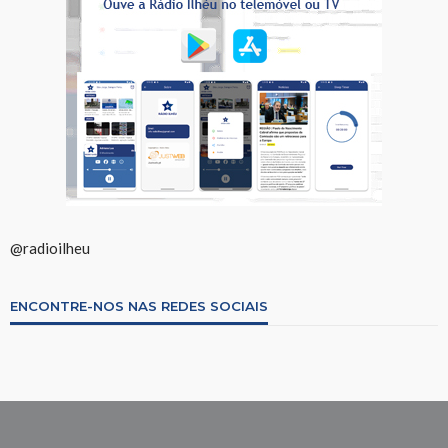
@radioilheu
ENCONTRE-NOS NAS REDES SOCIAIS