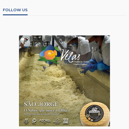
FOLLOW US