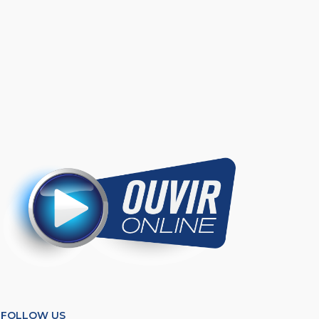
FOLLOW US