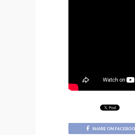
SHARE ON FACEBO