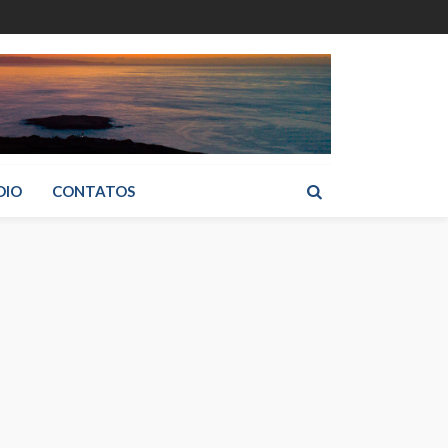
DIO
CONTATOS