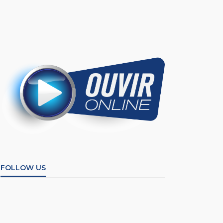
FOLLOW US