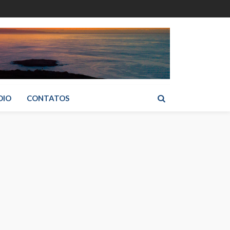
DIO
CONTATOS