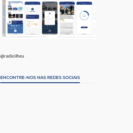
@radioilheu
ENCONTRE-NOS NAS REDES SOCIAIS