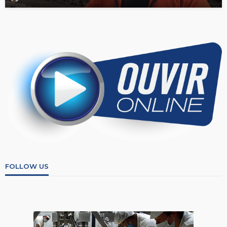
FOLLOW US