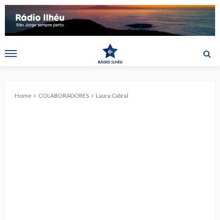
Home
COLABORADORES
Laura Cabral