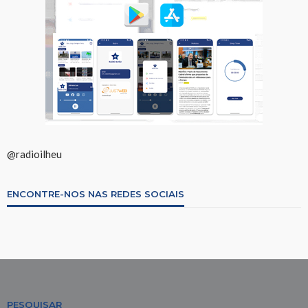
@radioilheu
ENCONTRE-NOS NAS REDES SOCIAIS
PESQUISAR