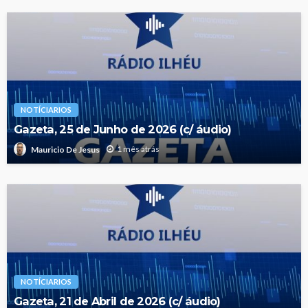
NOTÍCIARIOS
Gazeta, 25 de Junho de 2026 (c/ áudio)
1 mês atrás
Mauricio De Jesus
NOTÍCIARIOS
Gazeta, 21 de Abril de 2026 (c/ áudio)