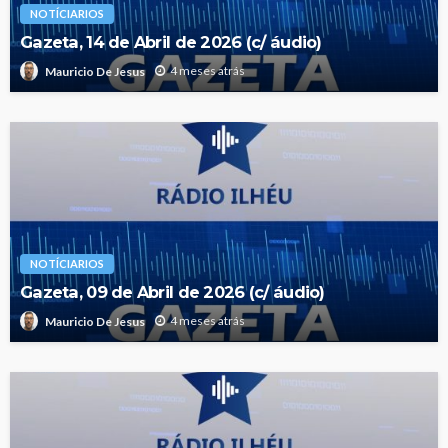
NOTÍCIARIOS
Gazeta, 14 de Abril de 2026 (c/ áudio)
4 meses atrás
Mauricio De Jesus
NOTÍCIARIOS
Gazeta, 09 de Abril de 2026 (c/ áudio)
4 meses atrás
Mauricio De Jesus