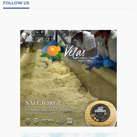
FOLLOW US