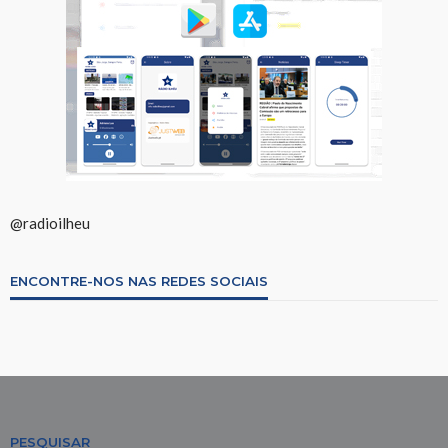
@radioilheu
ENCONTRE-NOS NAS REDES SOCIAIS
PESQUISAR