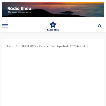
Home
NOTÍCIARIOS
Gazeta, 18 de Agosto de 2023 (c/áudio)