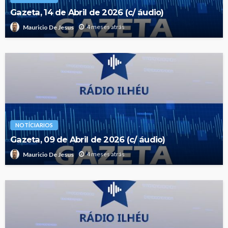
Gazeta, 14 de Abril de 2026 (c/ áudio)
4 meses atrás
Mauricio De Jesus
NOTÍCIARIOS
Gazeta, 09 de Abril de 2026 (c/ áudio)
4 meses atrás
Mauricio De Jesus