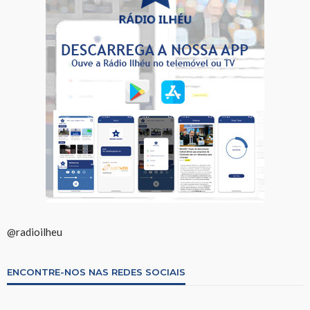
@radioilheu
ENCONTRE-NOS NAS REDES SOCIAIS