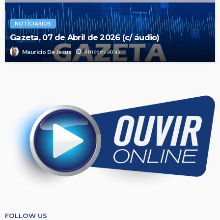
NOTÍCIARIOS
Gazeta, 07 de Abril de 2026 (c/ áudio)
4 meses atrás
Mauricio De Jesus
FOLLOW US