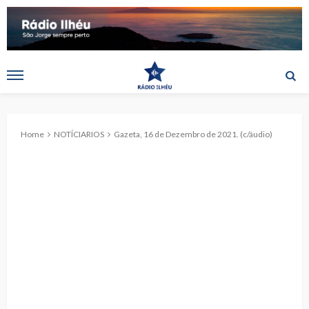
Home
NOTÍCIARIOS
Gazeta, 16 de Dezembro de 2021. (c/áudio)