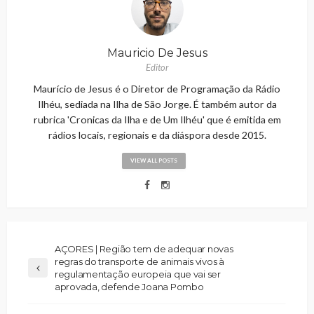
Mauricio De Jesus
Editor
Maurício de Jesus é o Diretor de Programação da Rádio
Ilhéu, sediada na Ilha de São Jorge. É também autor da
rubrica 'Cronicas da Ilha e de Um Ilhéu' que é emitida em
rádios locais, regionais e da diáspora desde 2015.
VIEW ALL POSTS
AÇORES | Região tem de adequar novas
regras do transporte de animais vivos à
regulamentação europeia que vai ser
aprovada, defende Joana Pombo