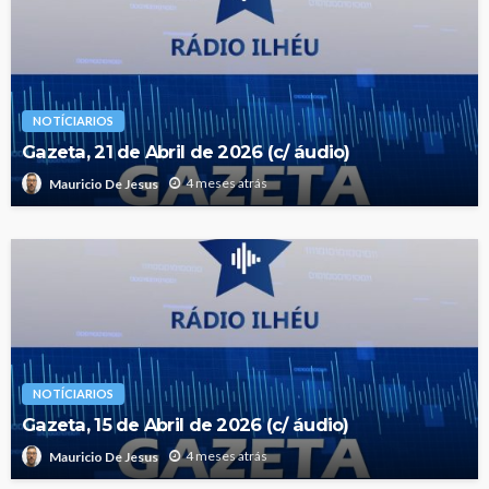
NOTÍCIARIOS
Gazeta, 21 de Abril de 2026 (c/ áudio)
4 meses atrás
Mauricio De Jesus
NOTÍCIARIOS
Gazeta, 15 de Abril de 2026 (c/ áudio)
4 meses atrás
Mauricio De Jesus