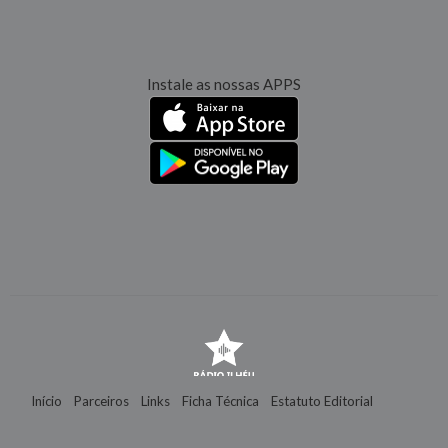
Instale as nossas APPS
Início
Parceiros
Links
Ficha Técnica
Estatuto Editorial