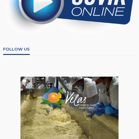
FOLLOW US