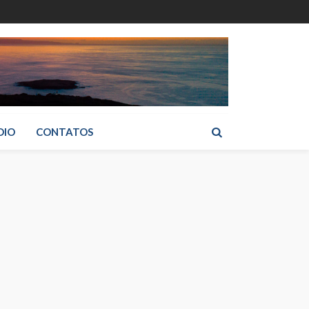
DIO
CONTATOS