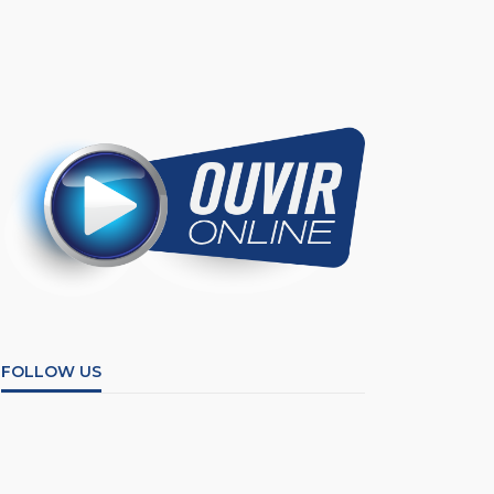
FOLLOW US