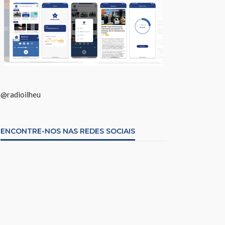
@radioilheu
ENCONTRE-NOS NAS REDES SOCIAIS