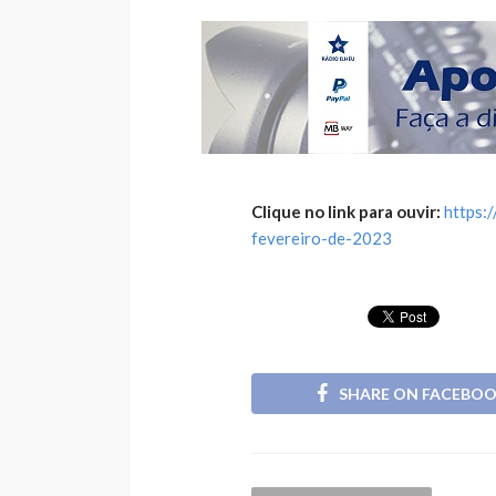
Clique no link para ouvir:
https:
fevereiro-de-2023
SHARE ON FACEBO