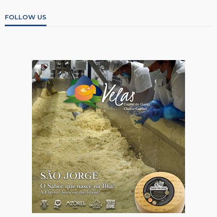
FOLLOW US