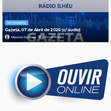
NOTÍCIARIOS
Gazeta, 07 de Abril de 2026 (c/ áudio)
4 meses atrás
Mauricio De Jesus