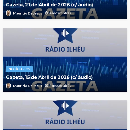
Gazeta, 21 de Abril de 2026 (c/ áudio)
4 meses atrás
Mauricio De Jesus
NOTÍCIARIOS
Gazeta, 15 de Abril de 2026 (c/ áudio)
4 meses atrás
Mauricio De Jesus