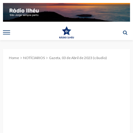
Home
NOTÍCIARIOS
Gazeta, 03 de Abril de 2023 (c/áudio)