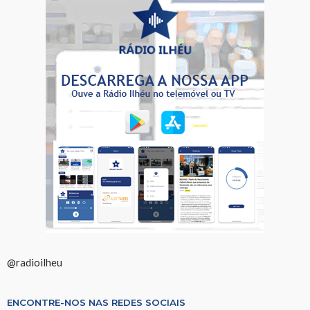
@radioilheu
ENCONTRE-NOS NAS REDES SOCIAIS