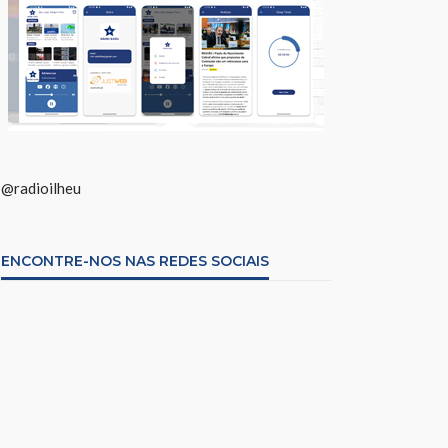
@radioilheu
ENCONTRE-NOS NAS REDES SOCIAIS