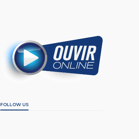
FOLLOW US