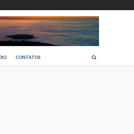
DIO
CONTATOS