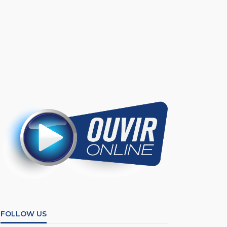
FOLLOW US