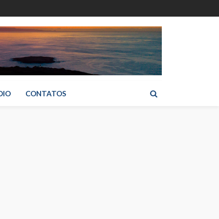
DIO
CONTATOS