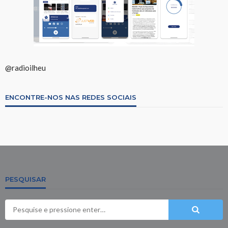
@radioilheu
ENCONTRE-NOS NAS REDES SOCIAIS
PESQUISAR