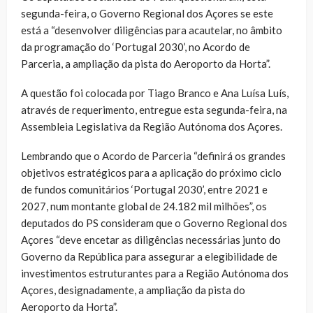
segunda-feira, o Governo Regional dos Açores se este
está a “desenvolver diligências para acautelar, no âmbito
da programação do ‘Portugal 2030’, no Acordo de
Parceria, a ampliação da pista do Aeroporto da Horta”.
A questão foi colocada por Tiago Branco e Ana Luísa Luís,
através de requerimento, entregue esta segunda-feira, na
Assembleia Legislativa da Região Autónoma dos Açores.
Lembrando que o Acordo de Parceria “definirá os grandes
objetivos estratégicos para a aplicação do próximo ciclo
de fundos comunitários ‘Portugal 2030’, entre 2021 e
2027, num montante global de 24.182 mil milhões”, os
deputados do PS consideram que o Governo Regional dos
Açores “deve encetar as diligências necessárias junto do
Governo da República para assegurar a elegibilidade de
investimentos estruturantes para a Região Autónoma dos
Açores, designadamente, a ampliação da pista do
Aeroporto da Horta”.