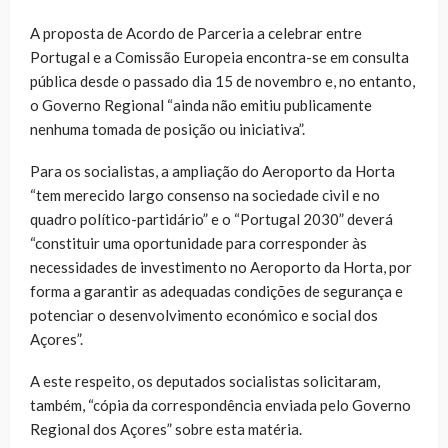
A proposta de Acordo de Parceria a celebrar entre
Portugal e a Comissão Europeia encontra-se em consulta
pública desde o passado dia 15 de novembro e, no entanto,
o Governo Regional “ainda não emitiu publicamente
nenhuma tomada de posição ou iniciativa”.
Para os socialistas, a ampliação do Aeroporto da Horta
“tem merecido largo consenso na sociedade civil e no
quadro político-partidário” e o “Portugal 2030” deverá
“constituir uma oportunidade para corresponder às
necessidades de investimento no Aeroporto da Horta, por
forma a garantir as adequadas condições de segurança e
potenciar o desenvolvimento económico e social dos
Açores”.
A este respeito, os deputados socialistas solicitaram,
também, “cópia da correspondência enviada pelo Governo
Regional dos Açores” sobre esta matéria.