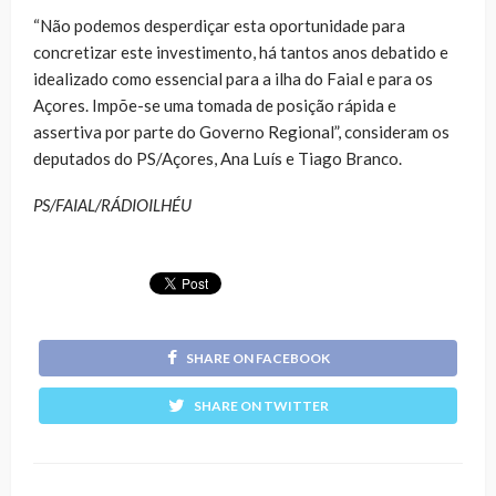
“Não podemos desperdiçar esta oportunidade para
concretizar este investimento, há tantos anos debatido e
idealizado como essencial para a ilha do Faial e para os
Açores. Impõe-se uma tomada de posição rápida e
assertiva por parte do Governo Regional”, consideram os
deputados do PS/Açores, Ana Luís e Tiago Branco.
PS/FAIAL/RÁDIOILHÉU
SHARE ON FACEBOOK
SHARE ON TWITTER