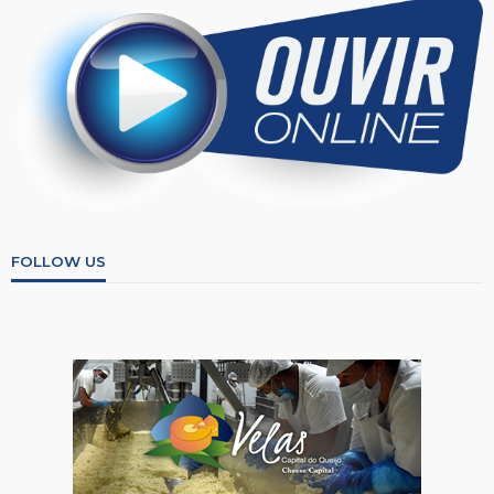
FOLLOW US