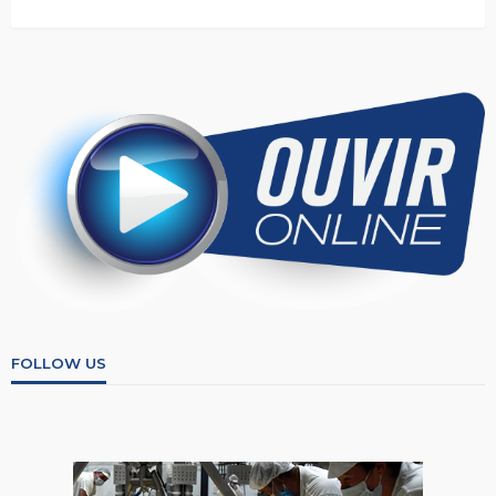
FOLLOW US