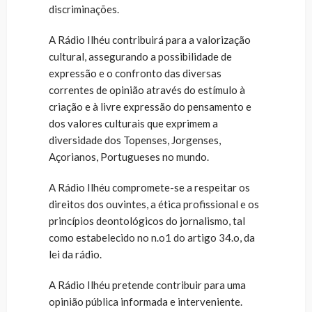
discriminações.
A Rádio Ilhéu contribuirá para a valorização
cultural, assegurando a possibilidade de
expressão e o confronto das diversas
correntes de opinião através do estímulo à
criação e à livre expressão do pensamento e
dos valores culturais que exprimem a
diversidade dos Topenses, Jorgenses,
Açorianos, Portugueses no mundo.
A Rádio Ilhéu compromete-se a respeitar os
direitos dos ouvintes, a ética profissional e os
princípios deontológicos do jornalismo, tal
como estabelecido no n.o1 do artigo 34.o, da
lei da rádio.
A Rádio Ilhéu pretende contribuir para uma
opinião pública informada e interveniente.