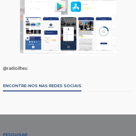
@radioilheu
ENCONTRE-NOS NAS REDES SOCIAIS
PESQUISAR