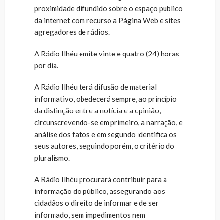
proximidade difundido sobre o espaço público
da internet com recurso a Página Web e sites
agregadores de rádios.
A Rádio Ilhéu emite vinte e quatro (24) horas
por dia.
A Rádio Ilhéu terá difusão de material
informativo, obedecerá sempre, ao princípio
da distinção entre a notícia e a opinião,
circunscrevendo-se em primeiro, a narração, e
análise dos fatos e em segundo identifica os
seus autores, seguindo porém, o critério do
pluralismo.
A Rádio Ilhéu procurará contribuir para a
informação do público, assegurando aos
cidadãos o direito de informar e de ser
informado, sem impedimentos nem