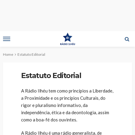
Home
Estatuto Editorial
Estatuto Editorial
A Rádio Ilhéu tem como princípios a Liberdade,
a Proximidade e os princípios Culturais, do
rigor e pluralismo informativo, da
independência, ética e da deontologia, assim
como a boa-fé dos ouvintes.
A Rádio Ilhéu é uma rádio generalista, de