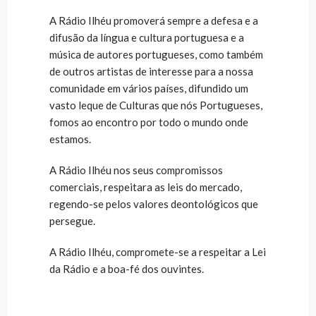
A Rádio Ilhéu promoverá sempre a defesa e a
difusão da língua e cultura portuguesa e a
música de autores portugueses, como também
de outros artistas de interesse para a nossa
comunidade em vários países, difundido um
vasto leque de Culturas que nós Portugueses,
fomos ao encontro por todo o mundo onde
estamos.
A Rádio Ilhéu nos seus compromissos
comerciais, respeitara as leis do mercado,
regendo-se pelos valores deontológicos que
persegue.
A Rádio Ilhéu, compromete-se a respeitar a Lei
da Rádio e a boa-fé dos ouvintes.