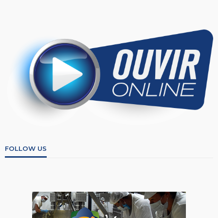
FOLLOW US