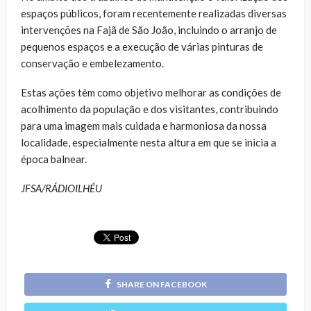
espaços públicos, foram recentemente realizadas diversas
intervenções na Fajã de São João, incluindo o arranjo de
pequenos espaços e a execução de várias pinturas de
conservação e embelezamento.
Estas ações têm como objetivo melhorar as condições de
acolhimento da população e dos visitantes, contribuindo
para uma imagem mais cuidada e harmoniosa da nossa
localidade, especialmente nesta altura em que se inicia a
época balnear.
JFSA/RÁDIOILHÉU
SHARE ON FACEBOOK