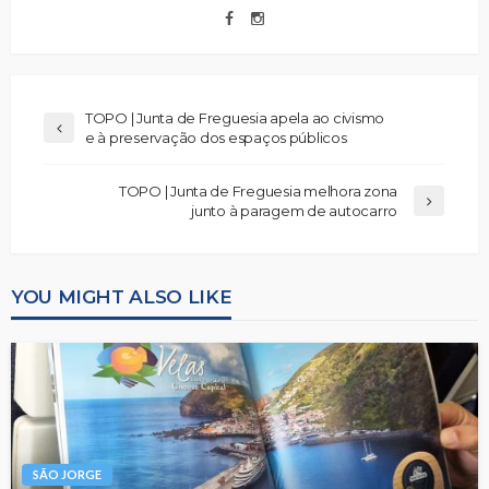
TOPO | Junta de Freguesia apela ao civismo
e à preservação dos espaços públicos
TOPO | Junta de Freguesia melhora zona
junto à paragem de autocarro
YOU MIGHT ALSO LIKE
SÃO JORGE