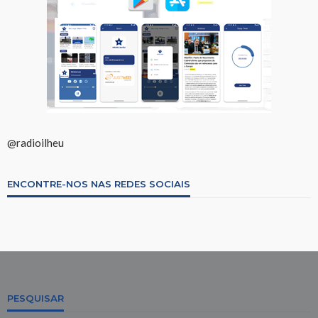
@radioilheu
ENCONTRE-NOS NAS REDES SOCIAIS
PESQUISAR