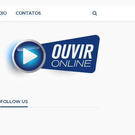
DIO
CONTATOS
FOLLOW US