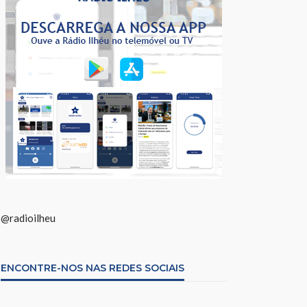
@radioilheu
ENCONTRE-NOS NAS REDES SOCIAIS