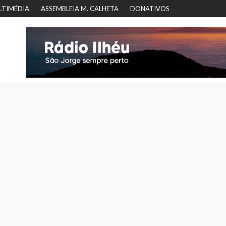
LTIMÉDIA
ASSEMBLEIA M. CALHETA
DONATIVOS